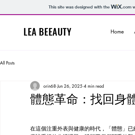
This site was designed with the
.com
w
LEA BEEAUTY
Home
All Posts
orin68
Jun 26, 2025
4 min read
體態革命：找回身
在這個注重外表與健康的時代，「體態」已