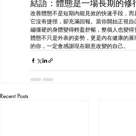
結語：體態是一場長期的修
改善體態不是短期內能見效的快速手段，而是
它沒有捷徑，卻充滿回報。當你開始正視自
繃僵硬的身體變得輕盈舒暢，整個人也變得
體態不只是外表的姿勢，更是內在健康的展
的你，一定會感謝現在願意改變的自己。
Recent Posts